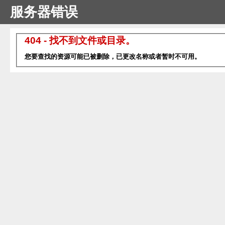
服务器错误
404 - 找不到文件或目录。
您要查找的资源可能已被删除，已更改名称或者暂时不可用。